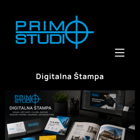
Digitalna Štampa