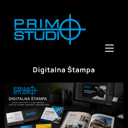
Digitalna Štampa